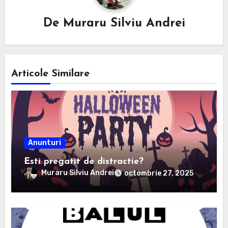
De
Muraru Silviu Andrei
Articole Similare
Anunturi
Esti pregatit de distractie?
Muraru Silviu Andrei
octombrie 27, 2025