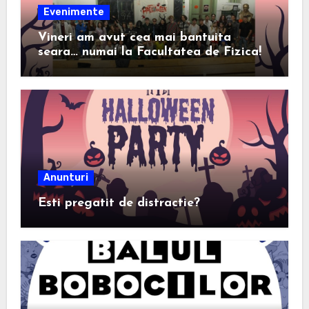
Evenimente
Vineri am avut cea mai bantuita
seara… numai la Facultatea de Fizica!
Anunturi
Esti pregatit de distractie?