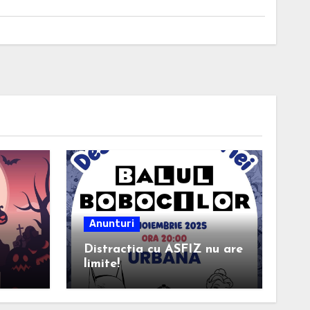
Anunturi
Distractia cu ASFIZ nu are
limite!