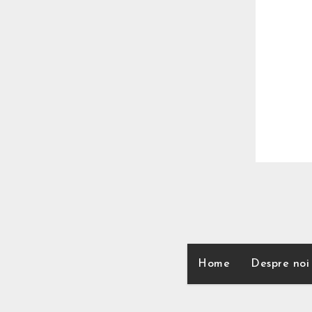
Home
Despre noi