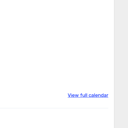
View full calendar