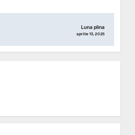
Luna plina
aprilie 13, 2025